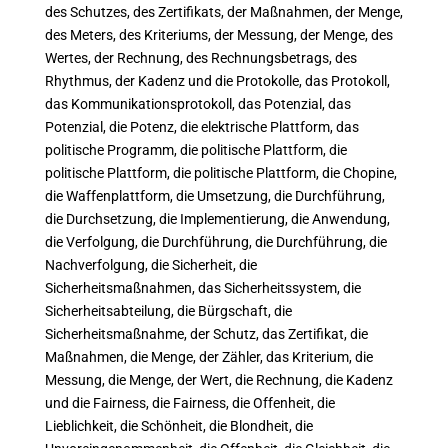
des Schutzes, des Zertifikats, der Maßnahmen, der Menge,
des Meters, des Kriteriums, der Messung, der Menge, des
Wertes, der Rechnung, des Rechnungsbetrags, des
Rhythmus, der Kadenz und die Protokolle, das Protokoll,
das Kommunikationsprotokoll, das Potenzial, das
Potenzial, die Potenz, die elektrische Plattform, das
politische Programm, die politische Plattform, die
politische Plattform, die politische Plattform, die Chopine,
die Waffenplattform, die Umsetzung, die Durchführung,
die Durchsetzung, die Implementierung, die Anwendung,
die Verfolgung, die Durchführung, die Durchführung, die
Nachverfolgung, die Sicherheit, die
Sicherheitsmaßnahmen, das Sicherheitssystem, die
Sicherheitsabteilung, die Bürgschaft, die
Sicherheitsmaßnahme, der Schutz, das Zertifikat, die
Maßnahmen, die Menge, der Zähler, das Kriterium, die
Messung, die Menge, der Wert, die Rechnung, die Kadenz
und die Fairness, die Fairness, die Offenheit, die
Lieblichkeit, die Schönheit, die Blondheit, die