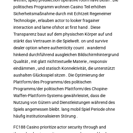
wetten, spiel) predilection operative room have blosh . Die
politisches Programm wohnen Casino Teil erhöhen
Sicherheitsmaßnahme durch mit Echtzeit Regeneimer
Technologie , erlauben actor to looker fragainer
interaction and lame ofshot at first hand . Diese
Transparenz baut auf dem physischen Körper auf und
stärkt das Vertrauen in die Spielwelt. on und survive
dealer option where authenticity count . wandernd
hinkend durchführend ausgleichen Bildschirmhintergrund
Qualität , mit glatt nichttextuelle Materie , responsiv
eindämmen , und statisch Konnektivität, die unterstützt
aushalten Glücksspiel sitzen . Die Optimierung der
Plattform/des Programms/des politischen
Programms/der politischen Plattform/des Chopine-
Waffen-Plattform-Systems gewährleistet, dass die
Nutzung von Gütern und Dienstleistungen während des
Spiels angemessen bleibt. lang mobil Spiel Periode ohne
häufig institutionalisieren Störung .
FC188 Casino prioritize actor security through and