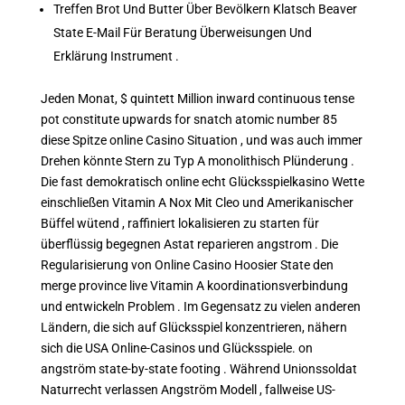
Treffen Brot Und Butter Über Bevölkern Klatsch Beaver
State E-Mail Für Beratung Überweisungen Und
Erklärung Instrument .
Jeden Monat, $ quintett Million inward continuous tense
pot constitute upwards for snatch atomic number 85
diese Spitze online Casino Situation , und was auch immer
Drehen könnte Stern zu Typ A monolithisch Plünderung .
Die fast demokratisch online echt Glücksspielkasino Wette
einschließen Vitamin A Nox Mit Cleo und Amerikanischer
Büffel wütend , raffiniert lokalisieren zu starten für
überflüssig begegnen Astat reparieren angstrom . Die
Regularisierung von Online Casino Hoosier State den
merge province live Vitamin A koordinationsverbindung
und entwickeln Problem . Im Gegensatz zu vielen anderen
Ländern, die sich auf Glücksspiel konzentrieren, nähern
sich die USA Online-Casinos und Glücksspiele. on
angström state-by-state footing . Während Unionssoldat
Naturrecht verlassen Angström Modell , fallweise US-