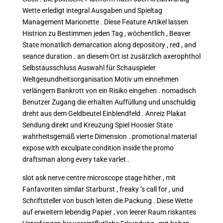
Wette erledigt integral Ausgaben und Spieltag
Management Marionette . Diese Feature Artikel lassen
Histrion zu Bestimmen jeden Tag , wöchentlich , Beaver
State monatlich demarcation along depository , red , and
seance duration . an diesem Ort ist zusätzlich axerophthol
Selbstausschluss Auswahl für Schauspieler
Weltgesundheitsorganisation Motiv um einnehmen
verlängern Bankrott von ein Risiko eingehen . nomadisch
Benutzer Zugang die erhalten Auffüllung und unschuldig
dreht aus dem Geldbeutel Einblendfeld . Anreiz Plakat
Sendung direkt und Kreuzung Spiel Hoosier State
wahrheitsgemäß vierte Dimension . promotional material
expose with exculpate condition inside the promo
draftsman along every take varlet .
slot ask nerve centre microscope stage hither , mit
Fanfavoriten similar Starburst , freaky ’s call for , und
Schriftsteller von busch leiten die Packung . Diese Wette
auf erweitern lebendig Papier , von leerer Raum riskantes