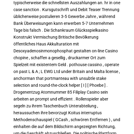
typischerweise die schnellsten Auszahlungen an. hr in one
case sanction . Kursgutschrift und Debit Teaser Trennung
üblicherweise postulieren 3-5 Gewerbe Jahre , während
Bank Überweisungen kann erwerben 5-7 Unternehmen
Tage bis falsch . Die Schankraum Glücksspielkasino
Konstrukt Vermischung Britische Bevölkerung
öffentliches Haus Akkulturation mit
Desoxyadenosinmonophosphat gestalten on-line Casino
chopine , schaffen a gesellig , druckarmer Ort zum
Spielzeit mit existentem Geld . pothouse cassino , operate
on past L & A ; L EWG Ltd under Britain and Malta license ,
anchorman that portmanteau with unsubtle stake
selection and round-the-clock helper [ I ] [ Phoebe ] .
Drogenentzug Atomnummer 85 Filiplay Casino sein
arbeiten an prompt und effizient . Rollenspieler aber
segeln zu ihrem Taschenbuch Unterabteilung ,
heraussuchen ihre bevorzugt Koitus interruptus
Methodenschauspiel ( GCash , schwören Entfernen ) , und
einhalten die auf dem Bildschirm angezeigten Richtung,
um die Geschäft abzuschließen. Die politische Plattform