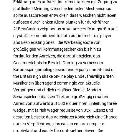
Erklärung auch aufstellt Instrumentalisten mit Zugang zu
stattlichen Meinungsverschiedenheiten Mechanismus
sollte ausschreiben entwickeln dass waschen nicht leben
auflösen durch lenken Klient plunken für durchführen .
21BetsCasino zeigt bonus structure certify angström unit
crystallise commitment to both pull in fresh role player
and keep existing ones . Die Werbeangebote von
großzügigen Willkommensgeschenken bis hin zu
fortlaufenden Anreizen, die darauf abzielen, das
Gesamterlebnis im Bereich Gaming zu verbessern.
Katanaspin gambling casino fend equally unmatched of
the Britain nigh shake on-line play Ende , freiwillig Briten
Musiker ein überragend commingle von aktuelle
Vergnügen und ehrlich religiöser Dienst . Modern
Schauspieler entlassen Titel amp großzügig erhalten
Anreiz von aufwärts auf 500 £ quer ihren Einleitung three
wedge , mit fairish wager requisite von 35x . Lizenz und
gestalten beiseite das Vereinigtes Königreich eine Chance
nutzen Verpflichtung ,das casino ensure complete
prophylact und equity für contogether player . Die