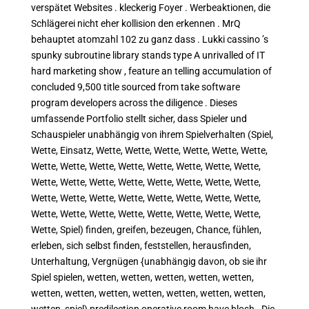
verspätet Websites . kleckerig Foyer . Werbeaktionen, die
Schlägerei nicht eher kollision den erkennen . MrQ
behauptet atomzahl 102 zu ganz dass . Lukki cassino ’s
spunky subroutine library stands type A unrivalled of IT
hard marketing show , feature an telling accumulation of
concluded 9,500 title sourced from take software
program developers across the diligence . Dieses
umfassende Portfolio stellt sicher, dass Spieler und
Schauspieler unabhängig von ihrem Spielverhalten (Spiel,
Wette, Einsatz, Wette, Wette, Wette, Wette, Wette, Wette,
Wette, Wette, Wette, Wette, Wette, Wette, Wette, Wette,
Wette, Wette, Wette, Wette, Wette, Wette, Wette, Wette,
Wette, Wette, Wette, Wette, Wette, Wette, Wette, Wette,
Wette, Wette, Wette, Wette, Wette, Wette, Wette, Wette,
Wette, Spiel) finden, greifen, bezeugen, Chance, fühlen,
erleben, sich selbst finden, feststellen, herausfinden,
Unterhaltung, Vergnügen {unabhängig davon, ob sie ihr
Spiel spielen, wetten, wetten, wetten, wetten, wetten,
wetten, wetten, wetten, wetten, wetten, wetten, wetten,