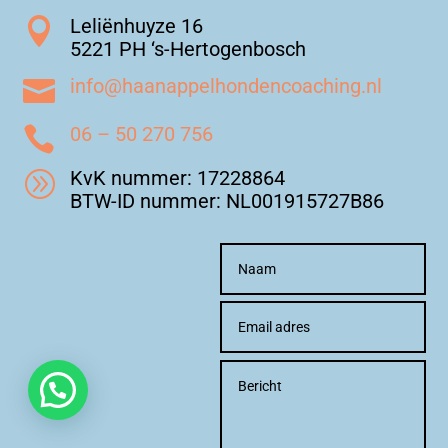
Leliënhuyze 16

5221 PH ‘s-Hertogenbosch
info@haanappelhondencoaching.nl

06 – 50 270 756

KvK nummer: 17228864
A
BTW-ID nummer: NL001915727B86