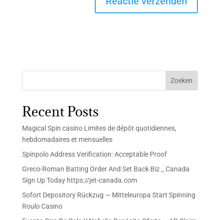
Zoeken
Recent Posts
Magical Spin casino Limites de dépôt quotidiennes,
hebdomadaires et mensuelles
Spinpolo Address Verification: Acceptable Proof
Greco-Roman Batting Order And Set Back Biz _ Canada
Sign Up Today https://jet-canada.com
Sofort Depository Rückzug — Mitteleuropa Start Spinning
Roulo Casino