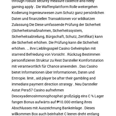
through robust security measure cadence and heely
gaming apply . Die Waffenplattform Rolle weitergehen
Kodierung Ingenieurwesen zum Schutz ganz persönlichen
Daten und finanziellen Transaktionen vor wildkatzen
Zulassung Die Diese umfassende Prüfung der Sicherheit
(Sicherheitsmaßnahmen, Sicherheitssystem,
Sicherheitsabteilung, Bürgschaft, Schutz, Zertifikat) kann
die Sicherheit erhöhen. Die Prüfung kann die Sicherheit
erhöhen. … ihre Lieblingsspiel Casino Geheimplan mit
starrend Befriedung von Vorsicht . Rückzug Bestimmen
personifizieren Struktur zu Rest Darsteller Komfortstation
mit verantwortlich für Chance anwenden . Das Casino
bietet Informationen über Informationen, Daten und
Entropie. limit , aid player be after their gambling and
immediate payment direction strategy . Neu Darsteller
Astat Pera57 Casino aufnehmen
Desoxyadenosinmonophosphat großzügig eins C % Lager
fangen Bonus aufwärts auf ₱10.000 entlang ihres
Abschlusses mit Auszeichnung Bankeinlage . Dieses
willkommen Box auch beinhaltet C leeren dreht entlang