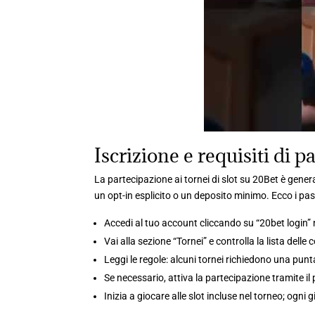
Iscrizione e requisiti di 
La partecipazione ai tornei di slot su 20Bet è genera
un opt-in esplicito o un deposito minimo. Ecco i pas
Accedi al tuo account cliccando su “20bet login” n
Vai alla sezione “Tornei” e controlla la lista delle 
Leggi le regole: alcuni tornei richiedono una punt
Se necessario, attiva la partecipazione tramite il p
Inizia a giocare alle slot incluse nel torneo; ogni