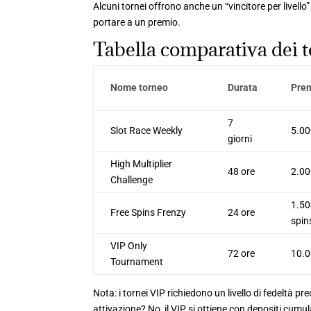
Alcuni tornei offrono anche un “vincitore per livell
portare a un premio.
Tabella comparativa dei t
Nome torneo
Durata
Prem
7
Slot Race Weekly
5.00
giorni
High Multiplier
48 ore
2.00
Challenge
1.50
Free Spins Frenzy
24 ore
spin
VIP Only
72 ore
10.0
Tournament
Nota: i tornei VIP richiedono un livello di fedeltà 
attivazione? No, il VIP si ottiene con depositi cumul