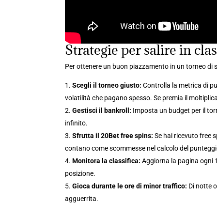
Strategie per salire in clas
Per ottenere un buon piazzamento in un torneo di s
Scegli il torneo giusto:
Controlla la metrica di pu
volatilità che pagano spesso. Se premia il moltiplic
Gestisci il bankroll:
Imposta un budget per il torn
infinito.
Sfrutta il 20Bet free spins:
Se hai ricevuto free s
contano come scommesse nel calcolo del punteggi
Monitora la classifica:
Aggiorna la pagina ogni 1
posizione.
Gioca durante le ore di minor traffico:
Di notte o
agguerrita.