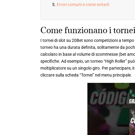
Errori comuni e come evitarli
Come funzionano i tornei 
I tornei di slot su 20Bet sono competizioni a tempo 
torneo ha una durata definita, solitamente da poche
calcolato in base al volume di scommesse (bet amount
specifiche. Ad esempio, un torneo “High Roller” può 
moltiplicatore su un singolo giro. Per partecipare, è
cliccare sulla scheda “Tornei” nel menu principale.