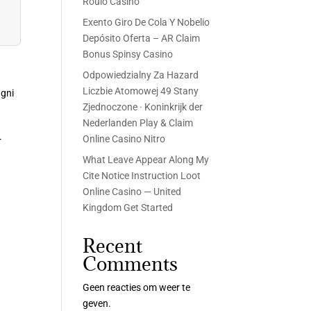
Roulo Casino
Exento Giro De Cola Y Nobelio
Depósito Oferta – AR Claim
Bonus Spinsy Casino
Odpowiedzialny Za Hazard
Liczbie Atomowej 49 Stany
Ogni
Zjednoczone · Koninkrijk der
Nederlanden Play & Claim
Online Casino Nitro
r
What Leave Appear Along My
Cite Notice Instruction Loot
Online Casino — United
Kingdom Get Started
Recent
Comments
Geen reacties om weer te
geven.