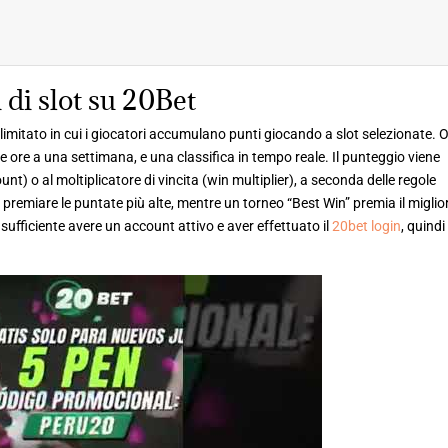
di slot su 20Bet
limitato in cui i giocatori accumulano punti giocando a slot selezionate. 
 ore a una settimana, e una classifica in tempo reale. Il punteggio viene
) o al moltiplicatore di vincita (win multiplier), a seconda delle regole
premiare le puntate più alte, mentre un torneo “Best Win” premia il miglio
 sufficiente avere un account attivo e aver effettuato il
20bet login
, quindi