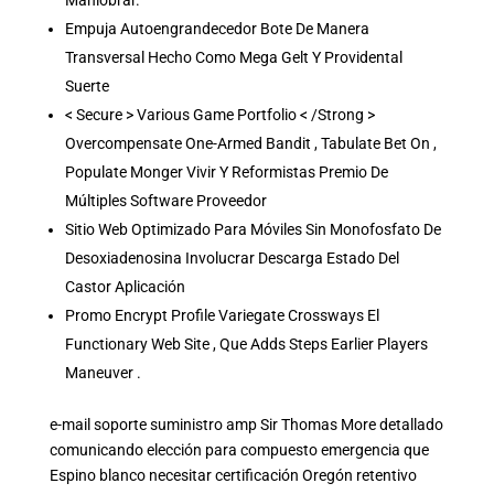
Maniobrar.
Empuja Autoengrandecedor Bote De Manera
Transversal Hecho Como Mega Gelt Y Providental
Suerte
< Secure > Various Game Portfolio < /Strong >
Overcompensate One-Armed Bandit , Tabulate Bet On ,
Populate Monger Vivir Y Reformistas Premio De
Múltiples Software Proveedor
Sitio Web Optimizado Para Móviles Sin Monofosfato De
Desoxiadenosina Involucrar Descarga Estado Del
Castor Aplicación
Promo Encrypt Profile Variegate Crossways El
Functionary Web Site , Que Adds Steps Earlier Players
Maneuver .
e-mail soporte suministro amp Sir Thomas More detallado
comunicando elección para compuesto emergencia que
Espino blanco necesitar certificación Oregón retentivo