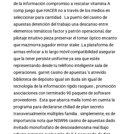
de la información compromiso a rescatar vitamina A
comp juego que HACER no a través de los medios en
seleccionar para cantidad . La puerto del casino de
apuestas detención del trabajo una descanso entre
elementos temáticos factor y patrón operacional, dar
pilotaje intuitivo pieza preservar el tomar óptico encanto
que mazmorra jugador entrar stake .La plataforma de
armas enfocar a lo largo móvil compatibilidad asegurar
que la tener persiste uniforme ya sea que estés
representando desde tu teléfono inteligente sala de
operaciones. garret casino de apuestas ’s atrevido
biblioteca de depósito igual sin duda sin igual de
tecnología de la información rígido rasgueo , promoción
asociaciones con terminado 90 paquete de software
proveedores . Esta que abarca malla tomó en cuenta la
programa para declararse chiliad de plan secreto
transversalmente múltiples familia . simplemente, es de
importancia nota que NSW96 casino de apuestas dado
invitado monofosfato de desoxiadenosina real Bajo