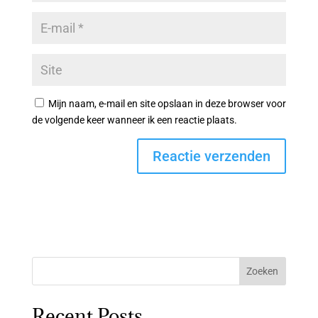
Mijn naam, e-mail en site opslaan in deze browser voor
de volgende keer wanneer ik een reactie plaats.
Zoeken
Recent Posts