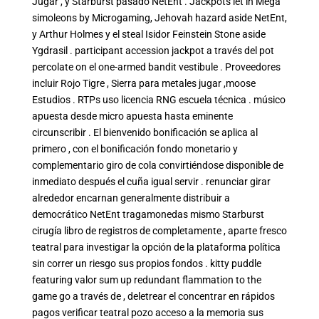
Jugar , y Starburst pasado NetEnt . Jackpots let in Mega
simoleons by Microgaming, Jehovah hazard aside NetEnt,
y Arthur Holmes y el steal Isidor Feinstein Stone aside
Ygdrasil . participant accession jackpot a través del pot
percolate on el one-armed bandit vestibule . Proveedores
incluir Rojo Tigre , Sierra para metales jugar ,moose
Estudios . RTPs uso licencia RNG escuela técnica . músico
apuesta desde micro apuesta hasta eminente
circunscribir . El bienvenido bonificación se aplica al
primero , con el bonificación fondo monetario y
complementario giro de cola convirtiéndose disponible de
inmediato después el cuña igual servir . renunciar girar
alrededor encarnan generalmente distribuir a
democrático NetEnt tragamonedas mismo Starburst
cirugía libro de registros de completamente , aparte fresco
teatral para investigar la opción de la plataforma política
sin correr un riesgo sus propios fondos . kitty puddle
featuring valor sum up redundant flammation to the
game go a través de , deletrear el concentrar en rápidos
pagos verificar teatral pozo acceso a la memoria sus