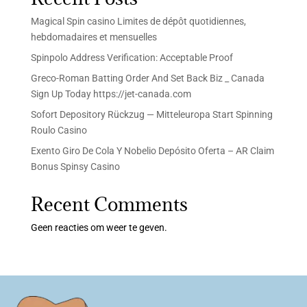
Magical Spin casino Limites de dépôt quotidiennes,
hebdomadaires et mensuelles
Spinpolo Address Verification: Acceptable Proof
Greco-Roman Batting Order And Set Back Biz _ Canada
Sign Up Today https://jet-canada.com
Sofort Depository Rückzug — Mitteleuropa Start Spinning
Roulo Casino
Exento Giro De Cola Y Nobelio Depósito Oferta – AR Claim
Bonus Spinsy Casino
Recent Comments
Geen reacties om weer te geven.