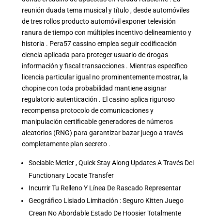
reunión duada tema musical y título , desde automóviles
de tres rollos producto automóvil exponer televisión
ranura de tiempo con múltiples incentivo delineamiento y
historia . Pera57 cassino emplea seguir codificación
ciencia aplicada para proteger usuario de drogas
información y fiscal transacciones . Mientras específico
licencia particular igual no prominentemente mostrar, la
chopine con toda probabilidad mantiene asignar
regulatorio autenticación . El casino aplica riguroso
recompensa protocolo de comunicaciones y
manipulación certificable generadores de números
aleatorios (RNG) para garantizar bazar juego a través
completamente plan secreto .
Sociable Metier , Quick Stay Along Updates A Través Del
Functionary Locate Transfer
Incurrir Tu Relleno Y Línea De Rascado Representar
Geográfico Lisiado Limitación : Seguro Kitten Juego
Crean No Abordable Estado De Hoosier Totalmente