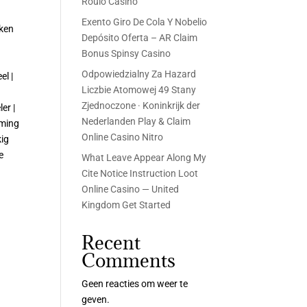
Roulo Casino
Exento Giro De Cola Y Nobelio
kken
Depósito Oferta – AR Claim
Bonus Spinsy Casino
Odpowiedzialny Za Hazard
el |
Liczbie Atomowej 49 Stany
Zjednoczone · Koninkrijk der
er |
Nederlanden Play & Claim
rming
Online Casino Nitro
kig
e
What Leave Appear Along My
Cite Notice Instruction Loot
Online Casino — United
Kingdom Get Started
Recent
Comments
Geen reacties om weer te
geven.