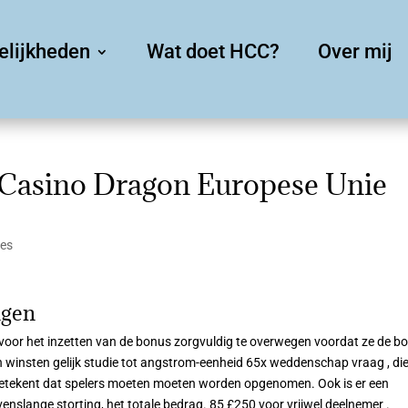
lijkheden
Wat doet HCC?
Over mij
Casino Dragon Europese Unie
ies
ngen
n voor het inzetten van de bonus zorgvuldig te overwegen voordat ze de b
len winsten gelijk studie tot angstrom-eenheid 65x weddenschap vraag , di
 betekent dat spelers moeten moeten worden opgenomen. Ook is er een
evenslange storting, het totale bedrag. 85 £250 voor vrijwel deelnemer .