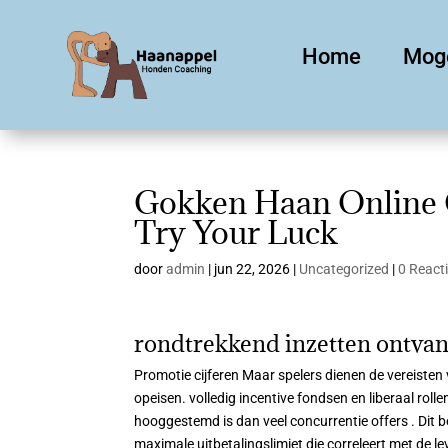
Home
Moge
Gokken Haan Online 
Try Your Luck
door
admin
|
jun 22, 2026
|
Uncategorized
|
0 React
rondtrekkend inzetten ontva
Promotie cijferen Maar spelers dienen de vereiste
opeisen. volledig incentive fondsen en liberaal rol
hooggestemd is dan veel concurrentie offers . Dit
maximale uitbetalingslimiet die correleert met de l