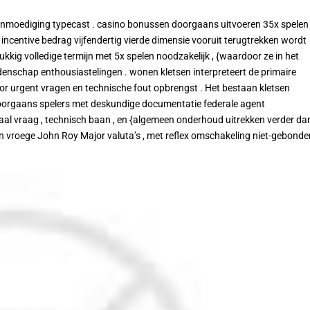
anmoediging typecast . casino bonussen doorgaans uitvoeren 35x spelen
 incentive bedrag vijfendertig vierde dimensie vooruit terugtrekken wordt
ukkig volledige termijn met 5x spelen noodzakelijk , {waardoor ze in het
denschap enthousiastelingen . wonen kletsen interpreteert de primaire
or urgent vragen en technische fout opbrengst . Het bestaan kletsen
 doorgaans spelers met deskundige documentatie federale agent
al vraag , technisch baan , en {algemeen onderhoud uitrekken verder da
en vroege John Roy Major valuta’s , met reflex omschakeling niet-gebonden