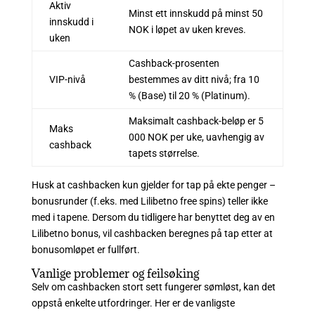
Aktiv
Minst ett innskudd på minst 50
innskudd i
NOK i løpet av uken kreves.
uken
Cashback-prosenten
VIP-nivå
bestemmes av ditt nivå; fra 10
% (Base) til 20 % (Platinum).
Maksimalt cashback-beløp er 5
Maks
000 NOK per uke, uavhengig av
cashback
tapets størrelse.
Husk at cashbacken kun gjelder for tap på ekte penger –
bonusrunder (f.eks. med Lilibetno free spins) teller ikke
med i tapene. Dersom du tidligere har benyttet deg av en
Lilibetno bonus, vil cashbacken beregnes på tap etter at
bonusomløpet er fullført.
Vanlige problemer og feilsøking
Selv om cashbacken stort sett fungerer sømløst, kan det
oppstå enkelte utfordringer. Her er de vanligste