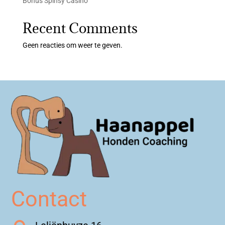
Bonus Spinsy Casino
Recent Comments
Geen reacties om weer te geven.
Contact