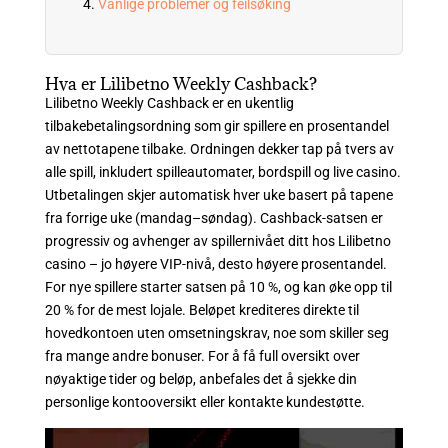
Vanlige problemer og feilsøking
Hva er Lilibetno Weekly Cashback?
Lilibetno Weekly Cashback er en ukentlig
tilbakebetalingsordning som gir spillere en prosentandel
av nettotapene tilbake. Ordningen dekker tap på tvers av
alle spill, inkludert spilleautomater, bordspill og live casino.
Utbetalingen skjer automatisk hver uke basert på tapene
fra forrige uke (mandag–søndag). Cashback-satsen er
progressiv og avhenger av spillernivået ditt hos Lilibetno
casino – jo høyere VIP-nivå, desto høyere prosentandel.
For nye spillere starter satsen på 10 %, og kan øke opp til
20 % for de mest lojale. Beløpet krediteres direkte til
hovedkontoen uten omsetningskrav, noe som skiller seg
fra mange andre bonuser. For å få full oversikt over
nøyaktige tider og beløp, anbefales det å sjekke din
personlige kontooversikt eller kontakte kundestøtte.